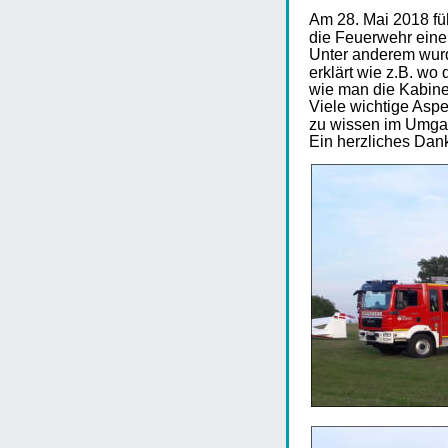
Am 28. Mai 2018 fü
die Feuerwehr eine
Unter anderem wurd
erklärt wie z.B. wo 
wie man die Kabine
Viele wichtige Aspe
zu wissen im Umgan
Ein herzliches Da